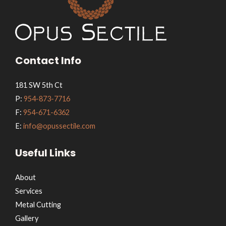
Contact Info
181 SW 5th Ct
P:
954-873-7716
F:
954-671-6362
E:
info@opussectile.com
Useful Links
About
Services
Metal Cutting
Gallery