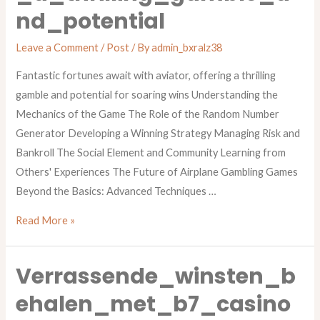
nd_potential
Leave a Comment
/
Post
/ By
admin_bxralz38
Fantastic fortunes await with aviator, offering a thrilling
gamble and potential for soaring wins Understanding the
Mechanics of the Game The Role of the Random Number
Generator Developing a Winning Strategy Managing Risk and
Bankroll The Social Element and Community Learning from
Others' Experiences The Future of Airplane Gambling Games
Beyond the Basics: Advanced Techniques …
Fantastic_fortunes_await_with_aviator_offering_a_thrilling_gamb
Read More »
Verrassende_winsten_b
ehalen_met_b7_casino