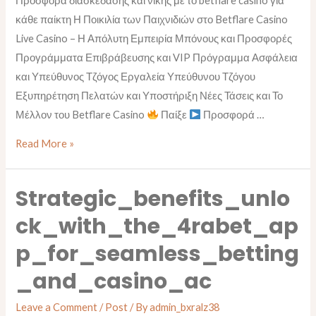
Προσφορά διασκέδασης και νίκης με το betflare casino για
κάθε παίκτη Η Ποικιλία των Παιχνιδιών στο Betflare Casino
Live Casino – Η Απόλυτη Εμπειρία Μπόνους και Προσφορές
Προγράμματα Επιβράβευσης και VIP Πρόγραμμα Ασφάλεια
και Υπεύθυνος Τζόγος Εργαλεία Υπεύθυνου Τζόγου
Εξυπηρέτηση Πελατών και Υποστήριξη Νέες Τάσεις και Το
Μέλλον του Betflare Casino
Παίξε
Προσφορά …
Προσφορά_διασκέδασης_και_νίκης_με_το_betflare_cas
Read More »
Strategic_benefits_unlo
ck_with_the_4rabet_ap
p_for_seamless_betting
_and_casino_ac
Leave a Comment
/
Post
/ By
admin_bxralz38