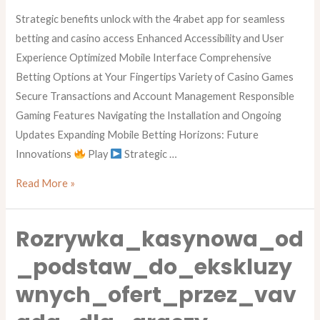
Strategic benefits unlock with the 4rabet app for seamless
betting and casino access Enhanced Accessibility and User
Experience Optimized Mobile Interface Comprehensive
Betting Options at Your Fingertips Variety of Casino Games
Secure Transactions and Account Management Responsible
Gaming Features Navigating the Installation and Ongoing
Updates Expanding Mobile Betting Horizons: Future
Innovations
Play
Strategic …
Strategic_benefits_unlock_with_the_4rabet_app_for_seamless_be
Read More »
Rozrywka_kasynowa_od
_podstaw_do_ekskluzy
wnych_ofert_przez_vav