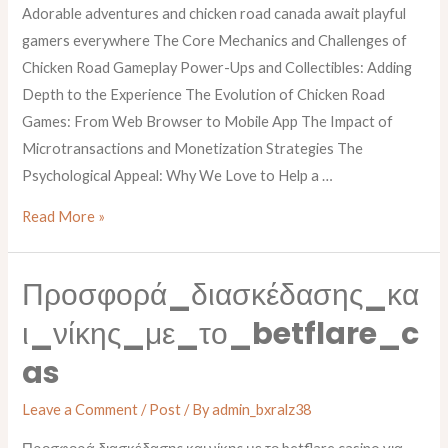
Adorable adventures and chicken road canada await playful
gamers everywhere The Core Mechanics and Challenges of
Chicken Road Gameplay Power-Ups and Collectibles: Adding
Depth to the Experience The Evolution of Chicken Road
Games: From Web Browser to Mobile App The Impact of
Microtransactions and Monetization Strategies The
Psychological Appeal: Why We Love to Help a …
Adorable_adventures_and_chicken_road_canada_await_playful_g
Read More »
Προσφορά_διασκέδασης_κα
ι_νίκης_με_το_betflare_c
as
Leave a Comment
/
Post
/ By
admin_bxralz38