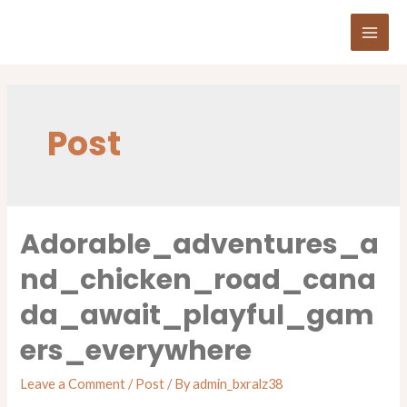
Skip
to
Main
content
Men
Post
Adorable_adventures_a
nd_chicken_road_cana
da_await_playful_gam
ers_everywhere
Leave a Comment
/
Post
/ By
admin_bxralz38