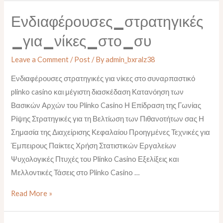
Ενδιαφέρουσες_στρατηγικές
_για_νίκες_στο_συ
Leave a Comment
/
Post
/ By
admin_bxralz38
Ενδιαφέρουσες στρατηγικές για νίκες στο συναρπαστικό
plinko casino και μέγιστη διασκέδαση Κατανόηση των
Βασικών Αρχών του Plinko Casino Η Επίδραση της Γωνίας
Ρίψης Στρατηγικές για τη Βελτίωση των Πιθανοτήτων σας Η
Σημασία της Διαχείρισης Κεφαλαίου Προηγμένες Τεχνικές για
Έμπειρους Παίκτες Χρήση Στατιστικών Εργαλείων
Ψυχολογικές Πτυχές του Plinko Casino Εξελίξεις και
Μελλοντικές Τάσεις στο Plinko Casino …
Ενδιαφέρουσες_στρατηγικές_για_νίκες_στο_συ
Read More »