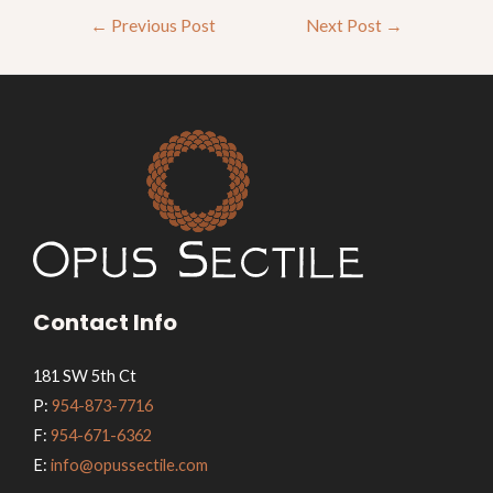
Post
←
Previous Post
Next Post
→
navigation
Contact Info
181 SW 5th Ct
P:
954-873-7716
F:
954-671-6362
E:
info@opussectile.com