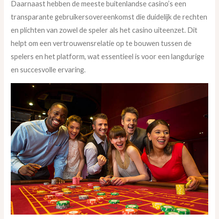
Daarnaast hebben de meeste buitenlandse casino’s een
transparante gebruikersovereenkomst die duidelijk de rechten
en plichten van zowel de speler als het casino uiteenzet. Dit
helpt om een vertrouwensrelatie op te bouwen tussen de
spelers en het platform, wat essentieel is voor een langdurige
en succesvolle ervaring.