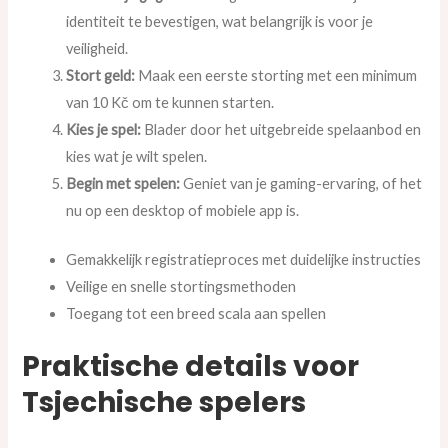
identiteit te bevestigen, wat belangrijk is voor je
veiligheid.
Stort geld:
Maak een eerste storting met een minimum
van 10 Kč om te kunnen starten.
Kies je spel:
Blader door het uitgebreide spelaanbod en
kies wat je wilt spelen.
Begin met spelen:
Geniet van je gaming-ervaring, of het
nu op een desktop of mobiele app is.
Gemakkelijk registratieproces met duidelijke instructies
Veilige en snelle stortingsmethoden
Toegang tot een breed scala aan spellen
Praktische details voor
Tsjechische spelers