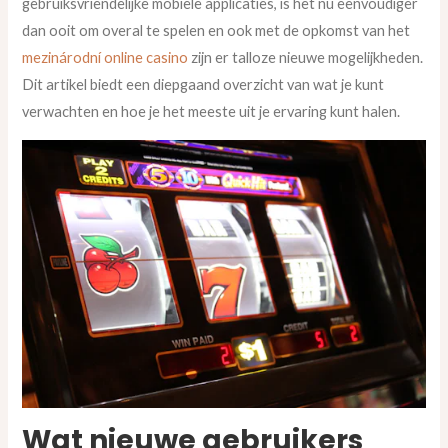
gebruiksvriendelijke mobiele applicaties, is het nu eenvoudiger
dan ooit om overal te spelen en ook met de opkomst van het
mezinárodní online casino
zijn er talloze nieuwe mogelijkheden.
Dit artikel biedt een diepgaand overzicht van wat je kunt
verwachten en hoe je het meeste uit je ervaring kunt halen.
Wat nieuwe gebruikers