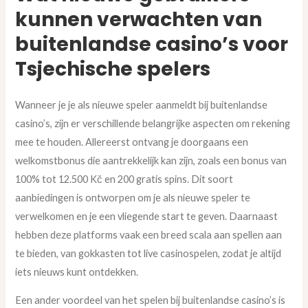
kunnen verwachten van
buitenlandse casino’s voor
Tsjechische spelers
Wanneer je je als nieuwe speler aanmeldt bij buitenlandse
casino’s, zijn er verschillende belangrijke aspecten om rekening
mee te houden. Allereerst ontvang je doorgaans een
welkomstbonus die aantrekkelijk kan zijn, zoals een bonus van
100% tot 12.500 Kč en 200 gratis spins. Dit soort
aanbiedingen is ontworpen om je als nieuwe speler te
verwelkomen en je een vliegende start te geven. Daarnaast
hebben deze platforms vaak een breed scala aan spellen aan
te bieden, van gokkasten tot live casinospelen, zodat je altijd
iets nieuws kunt ontdekken.
Een ander voordeel van het spelen bij buitenlandse casino’s is