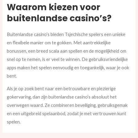
Waarom kiezen voor
buitenlandse casino’s?
Buitenlandse casino’s bieden Tsjechische spelers een unieke
en flexibele manier om te gokken. Met aantrekkelijke
bonussen, een breed scala aan spellen en de mogelijkheid om
snel op te nemen, is er veel te winnen. De gebruiksvriendelijke
apps maken het spelen eenvoudig en toegankelijk, waar je ook
bent.
Als je op zoek bent naar een betrouwbare en plezierige
gokervaring, dan zijn buitenlandse casino’s absoluut het
overwegen waard. Ze combineren beveiliging, gebruiksgemak
en een uitgebreid spelaanbod, zodat je met vertrouwen kunt
spelen.