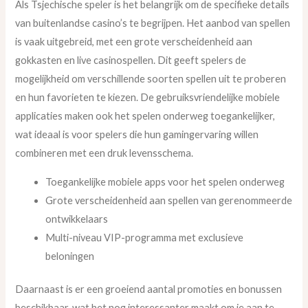
Als Tsjechische speler is het belangrijk om de specifieke details
van buitenlandse casino’s te begrijpen. Het aanbod van spellen
is vaak uitgebreid, met een grote verscheidenheid aan
gokkasten en live casinospellen. Dit geeft spelers de
mogelijkheid om verschillende soorten spellen uit te proberen
en hun favorieten te kiezen. De gebruiksvriendelijke mobiele
applicaties maken ook het spelen onderweg toegankelijker,
wat ideaal is voor spelers die hun gamingervaring willen
combineren met een druk levensschema.
Toegankelijke mobiele apps voor het spelen onderweg
Grote verscheidenheid aan spellen van gerenommeerde
ontwikkelaars
Multi-niveau VIP-programma met exclusieve
beloningen
Daarnaast is er een groeiend aantal promoties en bonussen
beschikbaar, wat het nog interessanter maakt om je aan te