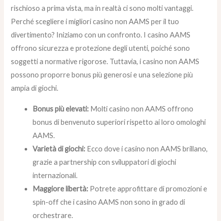
rischioso a prima vista, ma in realtà ci sono molti vantaggi.
Perché scegliere i migliori casino non AAMS per il tuo
divertimento? Iniziamo con un confronto. I casino AAMS
offrono sicurezza e protezione degli utenti, poiché sono
soggetti a normative rigorose. Tuttavia, i casino non AAMS
possono proporre bonus più generosi e una selezione più
ampia di giochi.
Bonus più elevati:
Molti casino non AAMS offrono
bonus di benvenuto superiori rispetto ai loro omologhi
AAMS.
Varietà di giochi:
Ecco dove i casino non AAMS brillano,
grazie a partnership con sviluppatori di giochi
internazionali.
Maggiore libertà:
Potrete approfittare di promozioni e
spin-off che i casino AAMS non sono in grado di
orchestrare.