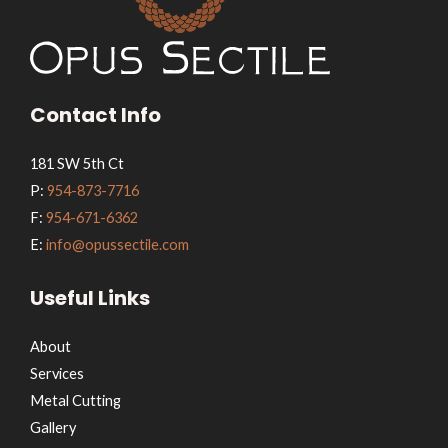
Contact Info
181 SW 5th Ct
P:
954-873-7716
F:
954-671-6362
E:
info@opussectile.com
Useful Links
About
Services
Metal Cutting
Gallery