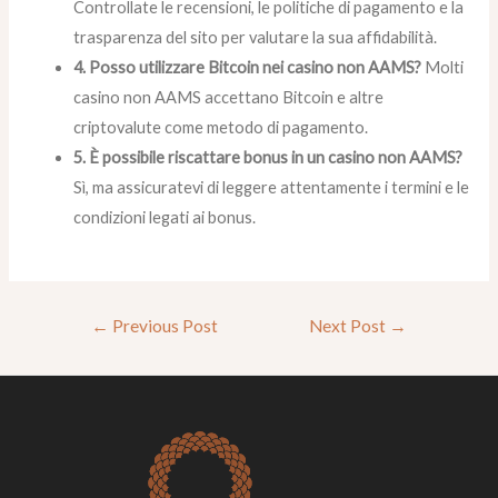
Controllate le recensioni, le politiche di pagamento e la
trasparenza del sito per valutare la sua affidabilità.
4. Posso utilizzare Bitcoin nei casino non AAMS?
Molti
casino non AAMS accettano Bitcoin e altre
criptovalute come metodo di pagamento.
5. È possibile riscattare bonus in un casino non AAMS?
Sì, ma assicuratevi di leggere attentamente i termini e le
condizioni legati ai bonus.
Post
←
Previous Post
Next Post
→
navigation