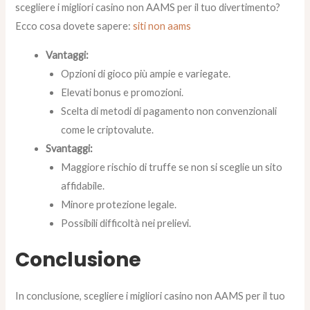
scegliere i migliori casino non AAMS per il tuo divertimento?
Ecco cosa dovete sapere:
siti non aams
Vantaggi:
Opzioni di gioco più ampie e variegate.
Elevati bonus e promozioni.
Scelta di metodi di pagamento non convenzionali
come le criptovalute.
Svantaggi:
Maggiore rischio di truffe se non si sceglie un sito
affidabile.
Minore protezione legale.
Possibili difficoltà nei prelievi.
Conclusione
In conclusione, scegliere i migliori casino non AAMS per il tuo