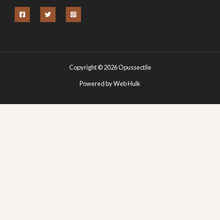
Copyright © 2026 Opussectile
Powered by
Web Hulk