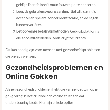
geldige licentie heeft om in jouw regio te opereren.
Lees de gebruikersvoorwaarden:
Niet alle casino’s
accepteren spelers zonder identificatie, en de regels
kunnen variëren.
Let op veilige betalingsmethoden:
Gebruik platforms
die anonimiteit bieden, zoals cryptocurrency.
Dit kan handig zijn voor mensen met gezondheidsproblemen
die privacy wensen.
Gezondheidsproblemen en
Online Gokken
Als je gezondheidsproblemen hebt die van invloed zijn op je
gokgedrag, is het cruciaal een casino te kiezen dat
ondersteuning biedt. Hier zijn enkele opties: