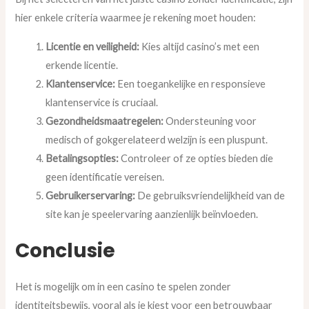
hier enkele criteria waarmee je rekening moet houden:
Licentie en veiligheid:
Kies altijd casino’s met een
erkende licentie.
Klantenservice:
Een toegankelijke en responsieve
klantenservice is cruciaal.
Gezondheidsmaatregelen:
Ondersteuning voor
medisch of gokgerelateerd welzijn is een pluspunt.
Betalingsopties:
Controleer of ze opties bieden die
geen identificatie vereisen.
Gebruikerservaring:
De gebruiksvriendelijkheid van de
site kan je speelervaring aanzienlijk beïnvloeden.
Conclusie
Het is mogelijk om in een casino te spelen zonder
identiteitsbewijs, vooral als je kiest voor een betrouwbaar