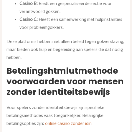
Casino B:
Biedt een gespecialiseerde sectie voor
verantwoord gokken.
Casino C:
Heeft een samenwerking met hulpinstanties
voor probleemgokkers.
Deze platforms hebben niet alleen beleid tegen gokverslaving,
maar bieden ook hulp en begeleiding aan spelers die dat nodig
hebben.
Betalingshtmlutmethode
voorwaarden voor mensen
zonder Identiteitsbewijs
Voor spelers zonder identiteitsbewijs zijn specifieke
betalingsmethodes vaak toegankelijker. Belangrijke
betalingsopties zijn:
online casino zonder idin