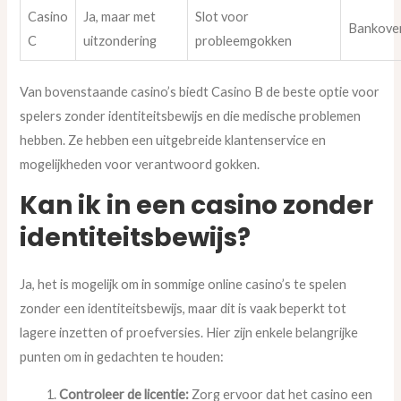
Casino
Ja, maar met
Slot voor
Bankover
C
uitzondering
probleemgokken
Van bovenstaande casino’s biedt Casino B de beste optie voor
spelers zonder identiteitsbewijs en die medische problemen
hebben. Ze hebben een uitgebreide klantenservice en
mogelijkheden voor verantwoord gokken.
Kan ik in een casino zonder
identiteitsbewijs?
Ja, het is mogelijk om in sommige online casino’s te spelen
zonder een identiteitsbewijs, maar dit is vaak beperkt tot
lagere inzetten of proefversies. Hier zijn enkele belangrijke
punten om in gedachten te houden:
Controleer de licentie:
Zorg ervoor dat het casino een