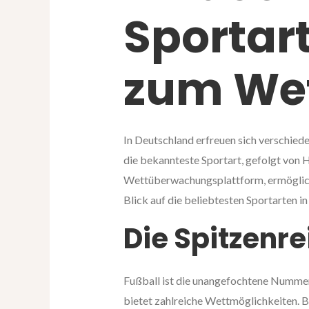
Sportar
zum Wet
In Deutschland erfreuen sich verschiede
die bekannteste Sportart, gefolgt von H
Wettüberwachungsplattform, ermöglichen
Blick auf die beliebtesten Sportarten 
Die Spitzenre
Fußball ist die unangefochtene Nummer 
bietet zahlreiche Wettmöglichkeiten. Be