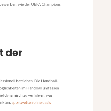
ettbewerben, wie der UEFA Champions
t der
fessionell betrieben. Die Handball-
tmöglichkeiten im Handball umfassen
iel dynamisch zu verfolgen, was
unkten:
sportwetten ohne oasis