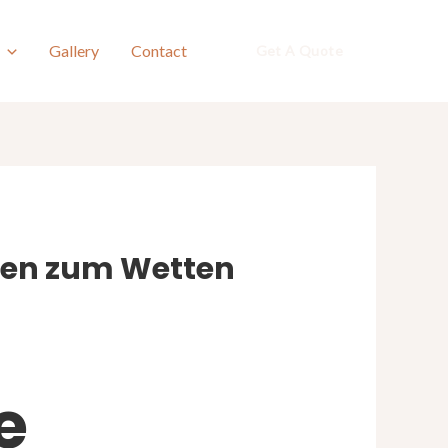
Gallery
Contact
Get A Quote
chen zum Wetten
e