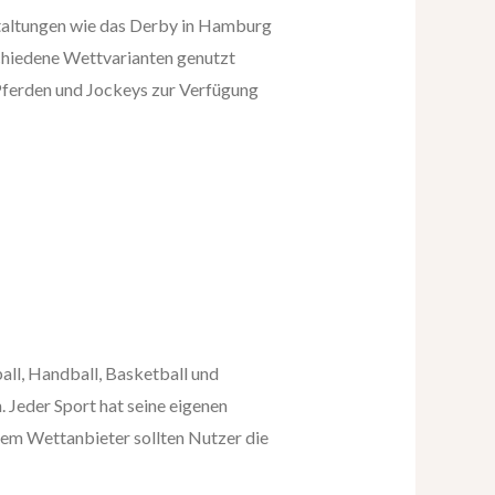
nstaltungen wie das Derby in Hamburg
chiedene Wettvarianten genutzt
 Pferden und Jockeys zur Verfügung
all, Handball, Basketball und
. Jeder Sport hat seine eigenen
nem Wettanbieter sollten Nutzer die