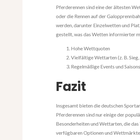
Pferderennen sind eine der ältesten We
oder die Rennen auf der Galopprennbah
werden, darunter Einzelwetten und Plat
gestellt, was das Wetten informierter 
Hohe Wettquoten
Vielfältige Wettarten (z. B. Sieg
Regelmäßige Events und Saison
Fazit
Insgesamt bieten die deutschen Sportar
Pferderennen sind nur einige der populä
Besonderheiten und Wettarten, die das
verfügbaren Optionen und Wettmärkte 