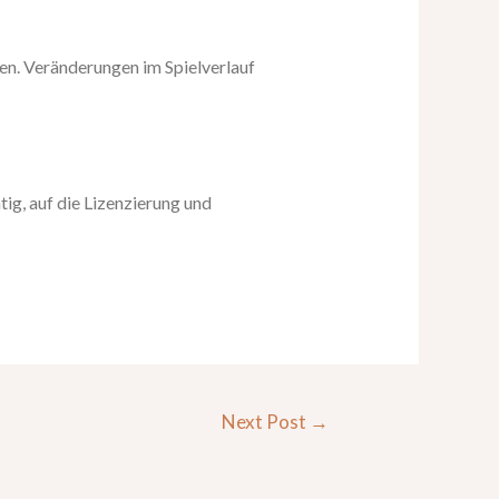
fen. Veränderungen im Spielverlauf
tig, auf die Lizenzierung und
Next Post
→