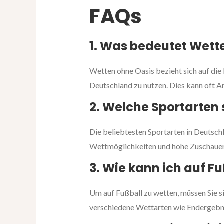
FAQs
1. Was bedeutet Wett
Wetten ohne Oasis bezieht sich auf die
Deutschland zu nutzen. Dies kann oft 
2. Welche Sportarten 
Die beliebtesten Sportarten in Deutsch
Wettmöglichkeiten und hohe Zuschauer
3. Wie kann ich auf F
Um auf Fußball zu wetten, müssen Sie si
verschiedene Wettarten wie Endergebni