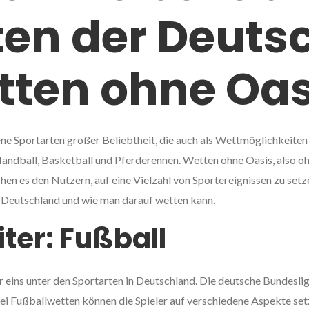
ten der Deuts
ten ohne Oas
ne Sportarten großer Beliebtheit, die auch als Wettmöglichkeiten 
andball, Basketball und Pferderennen. Wetten ohne Oasis, also oh
 es den Nutzern, auf eine Vielzahl von Sportereignissen zu setzen
in Deutschland und wie man darauf wetten kann.
iter: Fußball
eins unter den Sportarten in Deutschland. Die deutsche Bundeslig
i Fußballwetten können die Spieler auf verschiedene Aspekte setze